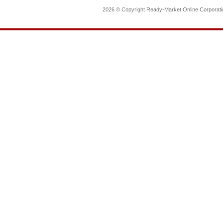
2026 © Copyright Ready-Market Online Corporat