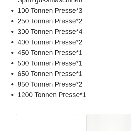
Spritzgussmaschinen
100 Tonnen Presse*3
250 Tonnen Presse*2
300 Tonnen Presse*4
400 Tonnen Presse*2
450 Tonnen Presse*1
500 Tonnen Presse*1
650 Tonnen Presse*1
850 Tonnen Presse*2
1200 Tonnen Presse*1