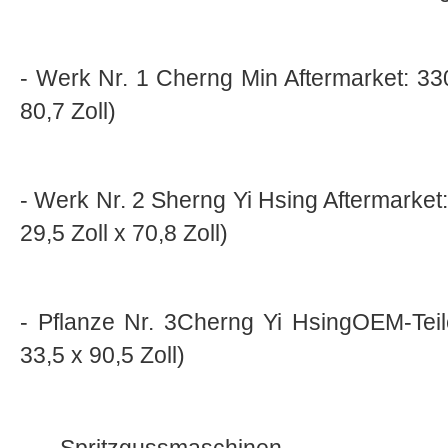
- Werk Nr. 1 Cherng Min Aftermarket: 33
80,7 Zoll)
- Werk Nr. 2 Sherng Yi Hsing Aftermarket:
29,5 Zoll x 70,8 Zoll)
- Pflanze Nr. 3Cherng Yi HsingOEM-Tei
33,5 x 90,5 Zoll)