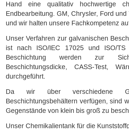
Hand eine qualitativ hochwertige c
Endbearbeitung. GM, Chrysler, Ford und
und wir halten unsere Fachkompetenz auf
Unser Verfahren zur galvanischen Beschi
ist nach ISO/IEC 17025 und ISO/TS 1
Beschichtung werden zur Siche
Beschichtungsdicke, CASS-Test, Wär
durchgeführt.
Da wir über verschiedene G
Beschichtungsbehältern verfügen, sind w
Gegenstände von klein bis groß zu besch
Unser Chemikalientank für die Kunststoffg