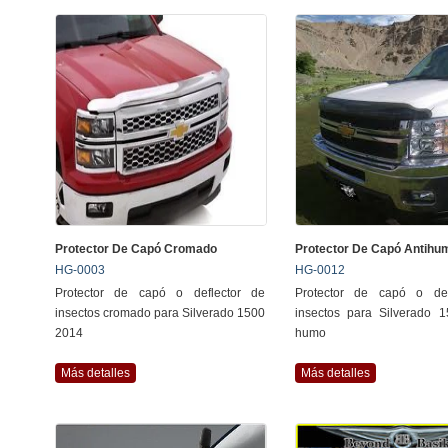
Protector De Capó Cromado
Protector De Capó Antihu
HG-0003
HG-0012
Protector de capó o deflector de
Protector de capó o def
insectos cromado para Silverado 1500
insectos para Silverado 
2014
humo
Más detalles
Más detalles