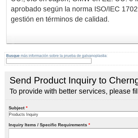
aprobado según la norma ISO/IEC 17025
gestión en términos de calidad.
Busque
más información sobre la prueba de galvanoplastia: