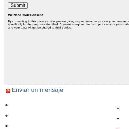
Enviar un mensaje