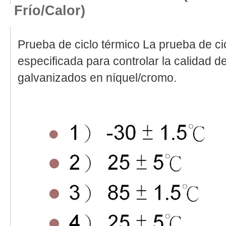
Frío/calor)
Prueba de ciclo térmico La prueba de ci
especificada para controlar la calidad d
galvanizados en níquel/cromo.