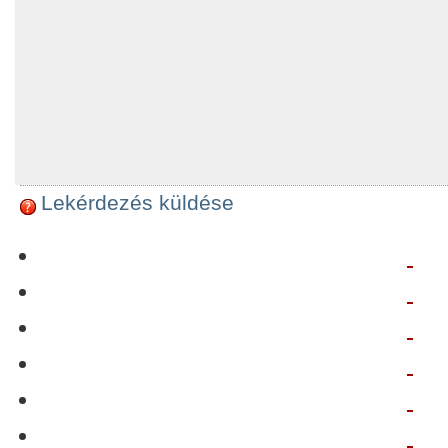
Lekérdezés küldése