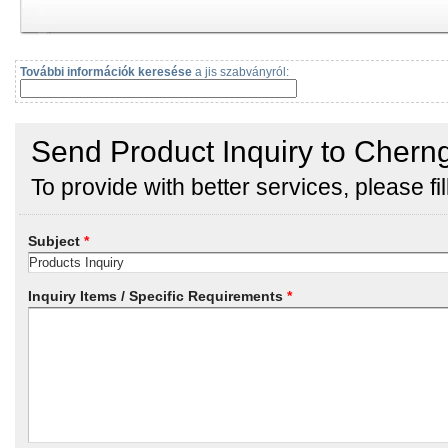
További információk keresése
a jis szabványról: