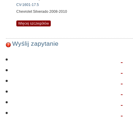
CV-1601-17.5
Chevrolet Silverado 2008-2010
Więcej szczegółów
Wyślij zapytanie