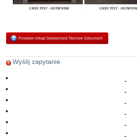
Przepływ Usługi Galwanizacji Tworzyw Sztucznych
Wyślij zapytanie