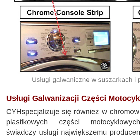
Usługi galwaniczne w suszarkach i 
Usługi Galwanizacji Części Motocy
CYHspecjalizuje się również w chromow
plastikowych części motocyklowy
świadczy usługi największemu producen