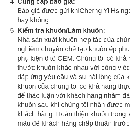
Cung cấp báo giá:
Báo giá được gửi khiCherng Yi Hsingq
hay không.
Kiểm tra khuôn/Làm khuôn:
Nhà sản xuất khuôn hợp tác của chún
nghiệm chuyên chế tạo khuôn ép phun
phụ kiện ô tô OEM. Chúng tôi có khả n
thước khuôn khác nhau với công việ
đáp ứng yêu cầu và sự hài lòng của 
khuôn của chúng tôi có khả năng thực
để thảo luận với khách hàng nhằm đ
khuôn sau khi chúng tôi nhận được m
khách hàng. Hoàn thiện khuôn trong 
mẫu để khách hàng chấp thuận trước 