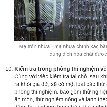
Mạ trên nhựa - mạ nhựa chính xác bằ
dung dịch hóa chất được 
Kiểm tra trong phòng thí nghiệm v
Cùng với việc kiểm tra tại chỗ, sau 
ra khỏi giá đỡ, sẽ có một loạt các th
phòng thí nghiệm, bao gồm thử nghiệ
ăn mòn, thử nghiệm nóng và lạnh theo