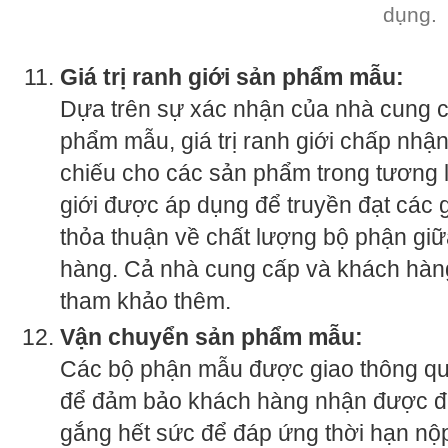
dụng.
Giá trị ranh giới sản phẩm mẫu:
Dựa trên sự xác nhận của nhà cung 
phẩm mẫu, giá trị ranh giới chấp nhậ
chiếu cho các sản phẩm trong tương 
giới được áp dụng để truyền đạt các
thỏa thuận về chất lượng bộ phận gi
hàng. Cả nhà cung cấp và khách hàn
tham khảo thêm.
Vận chuyển sản phẩm mẫu:
Các bộ phận mẫu được giao thông qu
để đảm bảo khách hàng nhận được đú
gắng hết sức để đáp ứng thời hạn n