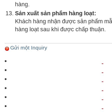
hàng.
Sản xuất sản phẩm hàng loạt:
Khách hàng nhận được sản phẩm mẫu 
hàng loạt sau khi được chấp thuận.
Gửi một Inquiry