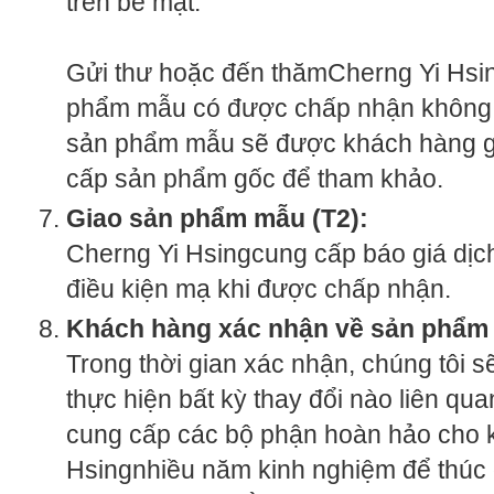
trên bề mặt.
Gửi thư hoặc đến thămCherng Yi Hsin
phẩm mẫu có được chấp nhận không.
sản phẩm mẫu sẽ được khách hàng gi
cấp sản phẩm gốc để tham khảo.
Giao sản phẩm mẫu (T2):
Cherng Yi Hsingcung cấp báo giá dịch
điều kiện mạ khi được chấp nhận.
Khách hàng xác nhận về sản phẩm
Trong thời gian xác nhận, chúng tôi s
thực hiện bất kỳ thay đổi nào liên 
cung cấp các bộ phận hoàn hảo cho 
Hsingnhiều năm kinh nghiệm để thúc 