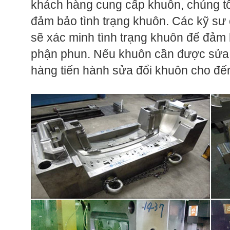
khách hàng cung cấp khuôn, chúng tô
đảm bảo tình trạng khuôn. Các kỹ sư 
sẽ xác minh tình trạng khuôn để đảm
phận phun. Nếu khuôn cần được sửa đ
hàng tiến hành sửa đổi khuôn cho đến