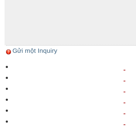
Gửi một Inquiry