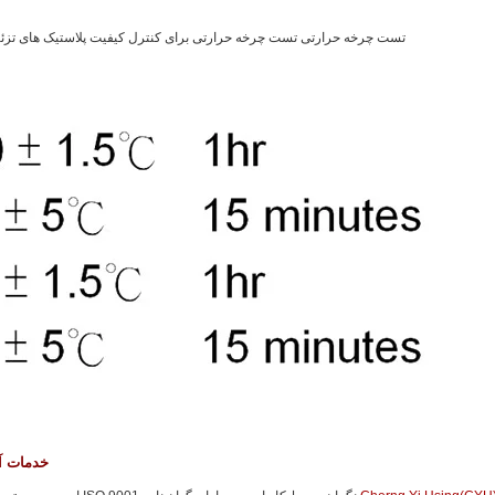
تست چرخه حرارتی تست چرخه حرارتی برای کنترل کیفیت پلاستیک های تز
خدمات آبکاری در