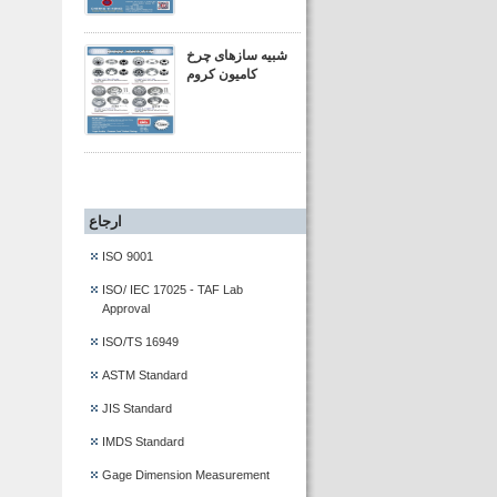
شبیه سازهای چرخ
کامیون کروم
ارجاع
ISO 9001
ISO/ IEC 17025 - TAF Lab
Approval
ISO/TS 16949
ASTM Standard
JIS Standard
IMDS Standard
Gage Dimension Measurement