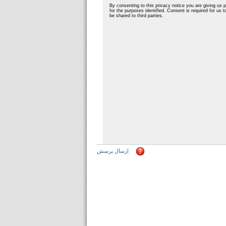
ارسال پرسش