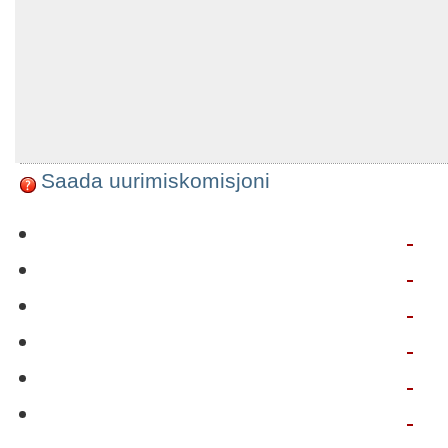
Saada uurimiskomisjoni