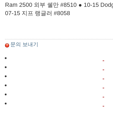
Ram 2500 외부 쉘만 #8510 ● 10-15 Do
07-15 지프 랭글러 #8058
문의 보내기