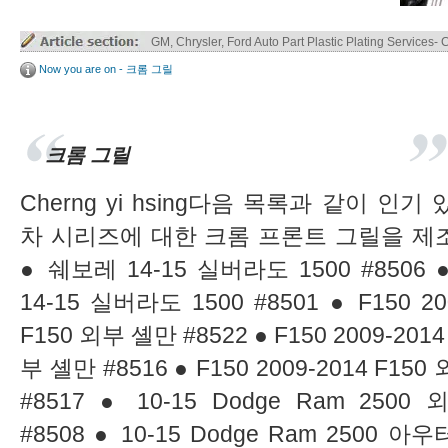
Truck Parts ABS / ABS+PC Plastic Plating
Now you are on - 크롬 그릴
크롬 그릴
Cherng yi hsing다음 목록과 같이 인기
차 시리즈에 대한 크롬 프론트 그릴을 제
● 쉐보레 14-15 실버라도 1500 #8506
14-15 실버라도 1500 #8501 ● F150 20
F150 외부 셸만 #8522 ● F150 2009-2014
부 셸만 #8516 ● F150 2009-2014 F15
#8517 ● 10-15 Dodge Ram 2500
#8508 ● 10-15 Dodge Ram 2500 아우