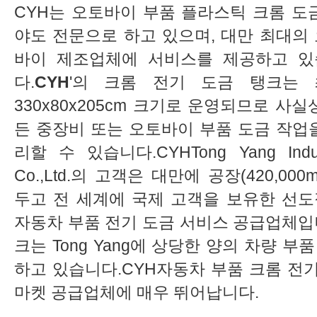
CYH는 오토바이 부품 플라스틱 크롬 도
야도 전문으로 하고 있으며, 대만 최대의
바이 제조업체에 서비스를 제공하고 있
다.
CYH
'의 크롬 전기 도금 탱크는 
330x80x205cm 크기로 운영되므로 사실
든 중장비 또는 오토바이 부품 도금 작업
리할 수 있습니다.CYHTong Yang Indus
Co.,Ltd.의 고객은 대만에 공장(420,000m
두고 전 세계에 국제 고객을 보유한 선
자동차 부품 전기 도금 서비스 공급업체입니
크는 Tong Yang에 상당한 양의 차량 
하고 있습니다.CYH자동차 부품 크롬 전
마켓 공급업체에 매우 뛰어납니다.