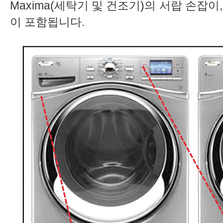
Maxima(세탁기 및 건조기)의 서랍 손잡이
이 포함됩니다.