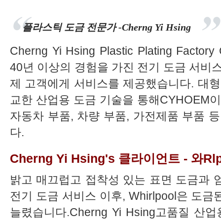
플라스틱 도금 전문가 -Cherng Yi Hsing
Cherng Yi Hsing Plastic Plating Factor
40년 이상의 경험을 가진 전기 도금 서비
제 고객에게 서비스를 제공했습니다. 대형
교한 산업용 도금 기술을 통해CYHOEM이
자동차 부품, 차량 부품, 가전제품 부품 
다.
Cherng Yi Hsing's 클라이언트 - 와rlp
밝고 매끄럽고 접착성 있는 표면 도금과 
전기 도금 서비스 이후, Whirlpool은 
늘렸습니다.Cherng Yi Hsing고품질 