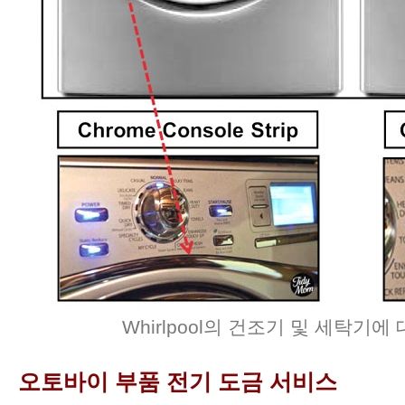
Whirlpool의 건조기 및 세탁기
오토바이 부품 전기 도금 서비스