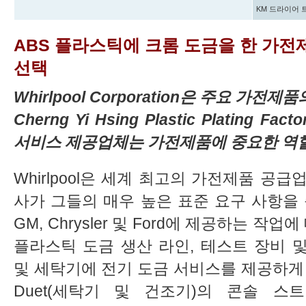
KM 드라이어 
ABS 플라스틱에 크롬 도금을 한 가전제
선택
Whirlpool Corporation은 주요 가
Cherng Yi Hsing Plastic Plating Fac
서비스 제공업체는 가전제품에 중요한 역할
Whirlpool은 세계 최고의 가전제품 공
사가 그들의 매우 높은 표준 요구 사항을 
GM, Chrysler 및 Ford에 제공하는 작
플라스틱 도금 생산 라인, 테스트 장비 및 인
및 세탁기에 전기 도금 서비스를 제공하게 되었
Duet(세탁기 및 건조기)의 콘솔 스트립