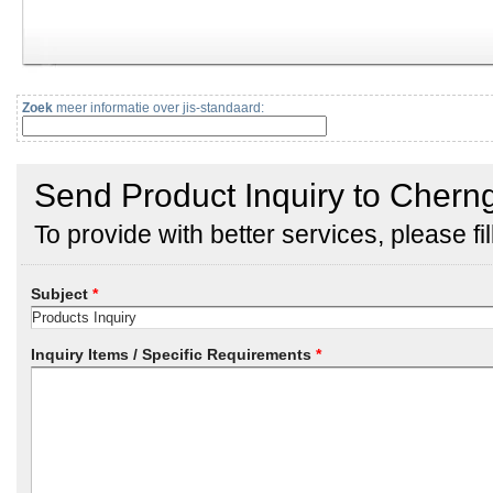
Zoek
meer informatie over jis-standaard: