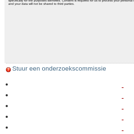
Stuur een onderzoekscommissie