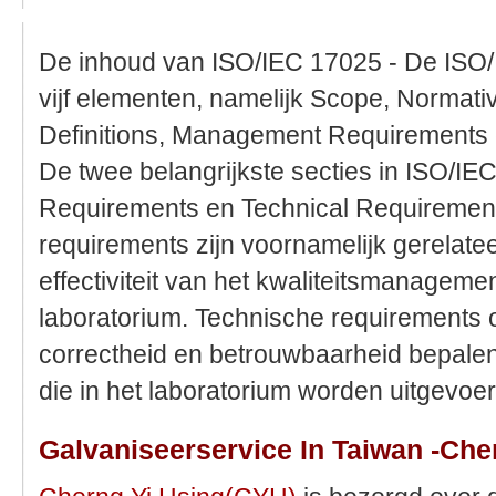
De inhoud van ISO/IEC 17025 - De ISO/
vijf elementen, namelijk Scope, Normat
Definitions, Management Requirements 
De twee belangrijkste secties in ISO/I
Requirements en Technical Requireme
requirements zijn voornamelijk gerelate
effectiviteit van het kwaliteitsmanagem
laboratorium. Technische requirements 
correctheid en betrouwbaarheid bepalen 
die in het laboratorium worden uitgevoer
Galvaniseerservice In Taiwan -Che