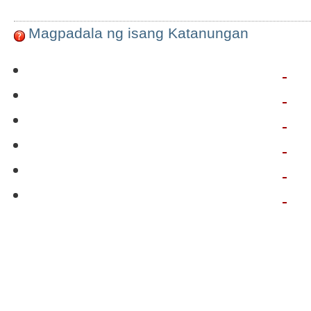
Magpadala ng isang Katanungan