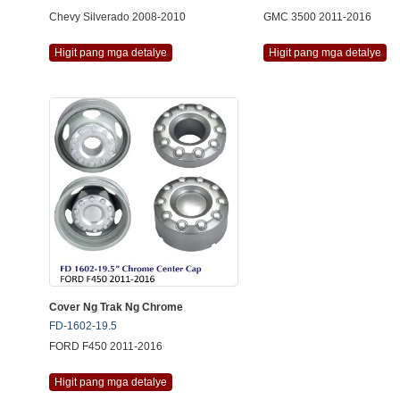
Chevy Silverado 2008-2010
GMC 3500 2011-2016
Higit pang mga detalye
Higit pang mga detalye
Cover Ng Trak Ng Chrome
FD-1602-19.5
FORD F450 2011-2016
Higit pang mga detalye