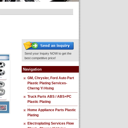
Send your Inquiry NOW to get the
best competitive price!
Navigation
GM, Chrysler, Ford Auto Part
Plastic Plating Services-
Cherng Yi Hsing
Truck Parts ABS / ABS+PC
Plastic Plating
Home Appliance Parts Plastic
Plating
Electroplating Services Flow