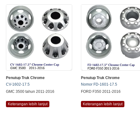
Penutup Truk Chrome
Penutup Truk Chrome
CV-1602-17.5
Nomor FD-1601-17.5
GMC 3500 tahun 2011-2016
FORD F350 2011-2016
Keterangan lebih lanjut
Keterangan lebih lanjut