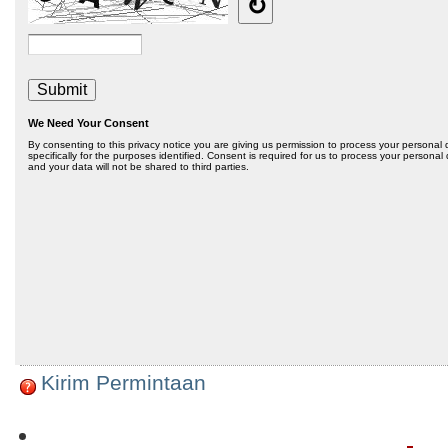
Kirim Permintaan