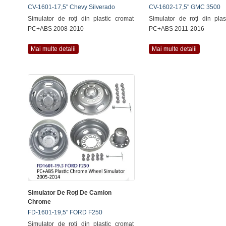
CV-1601-17,5" Chevy Silverado
CV-1602-17,5" GMC 3500
Simulator de roți din plastic cromat
Simulator de roți din plas
PC+ABS 2008-2010
PC+ABS 2011-2016
Mai multe detalii
Mai multe detalii
Simulator De Roți De Camion
Chrome
FD-1601-19,5" FORD F250
Simulator de roți din plastic cromat