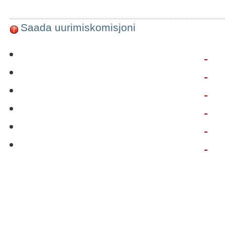
Saada uurimiskomisjoni