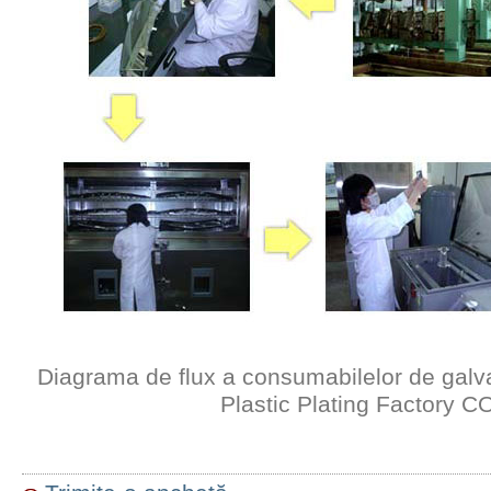
Diagrama de flux a consumabilelor de galv
Plastic Plating Factory C