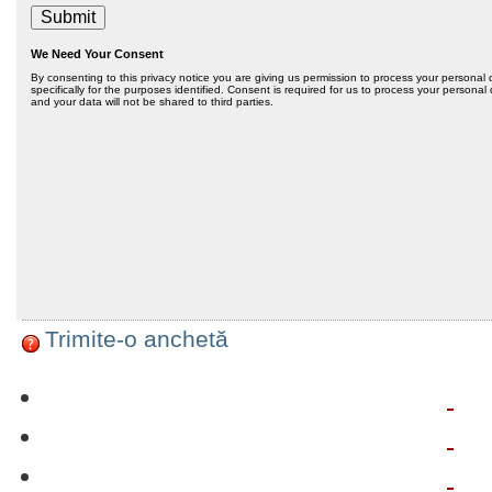
Trimite-o anchetă