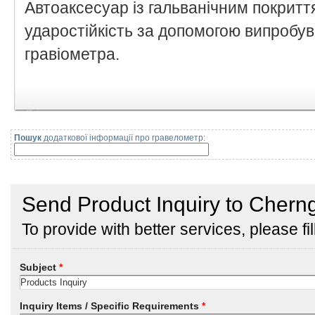
Автоаксесуар із гальванічним покритт
ударостійкість за допомогою випробу
гравіометра.
Пошук
додаткової інформації про гравелометр: