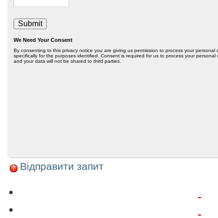
Відправити запит