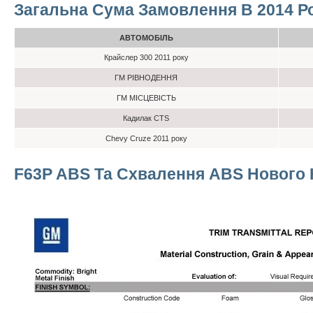
Загальна Сума Замовлення В 2014 Р
АВТОМОБІЛЬ
Крайслер 300 2011 року
ГМ РІВНОДЕННЯ
ГМ МІСЦЕВІСТЬ
Кадилак CTS
Chevy Cruze 2011 року
F63P ABS Та Схвалення ABS Нового