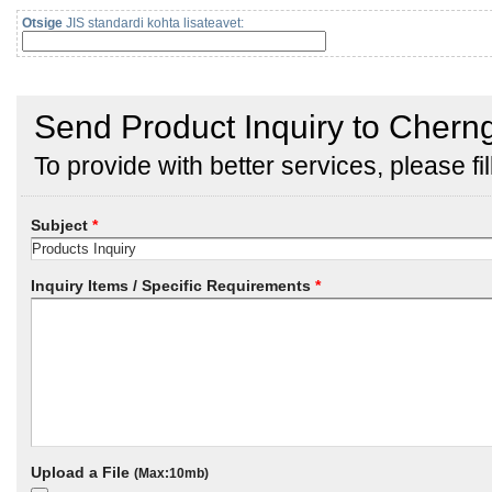
Otsige
JIS standardi kohta lisateavet: