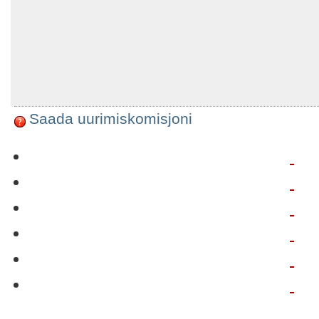
Saada uurimiskomisjoni