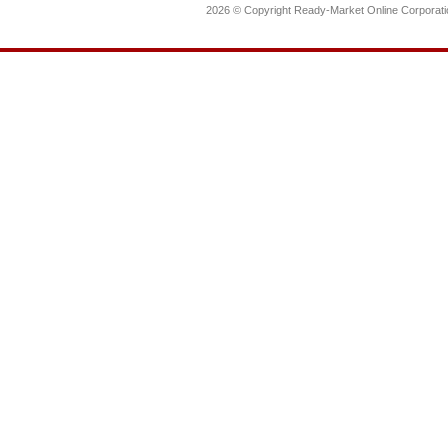
2026 © Copyright Ready-Market Online Corporat