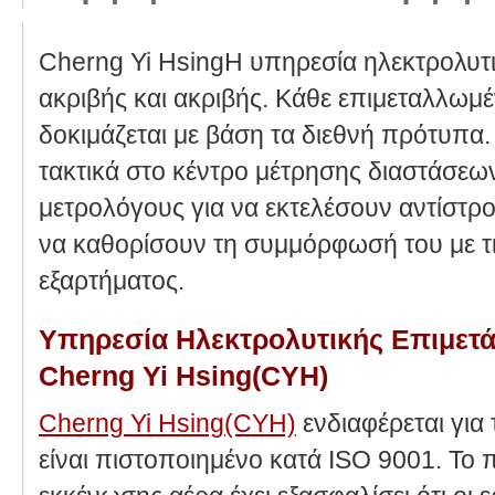
Cherng Yi HsingΗ υπηρεσία ηλεκτρολυτι
ακριβής και ακριβής. Κάθε επιμεταλλωμέν
δοκιμάζεται με βάση τα διεθνή πρότυπα.
τακτικά στο κέντρο μέτρησης διαστάσεων
μετρολόγους για να εκτελέσουν αντίστρο
να καθορίσουν τη συμμόρφωσή του με τι
εξαρτήματος.
Υπηρεσία Ηλεκτρολυτικής Επιμετά
Cherng Yi Hsing(CYH)
Cherng Yi Hsing(CYH)
ενδιαφέρεται για
είναι πιστοποιημένο κατά ISO 9001. Το