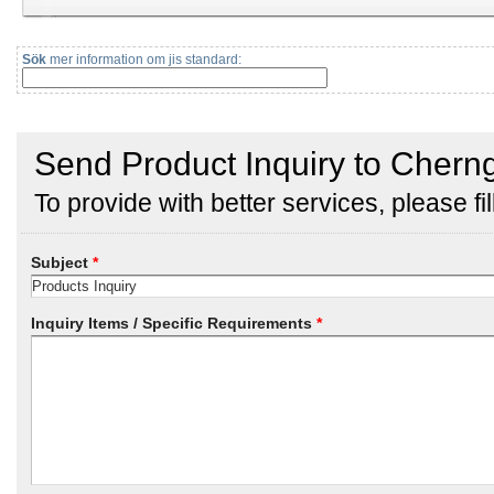
Sök
mer information om jis standard: