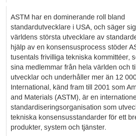
ASTM har en dominerande roll bland
standardutvecklare i USA, och säger sig
världens största utvecklare av standard
hjälp av en konsensusprocess stöder 
tusentals frivilliga tekniska kommittéer, 
sina medlemmar från hela världen och 
utvecklar och underhåller mer än 12 00
International, känd fram till 2001 som Am
and Materials (ASTM), är en internatione
standardiseringsorganisation som utveckl
tekniska konsensusstandarder för ett bre
produkter, system och tjänster.