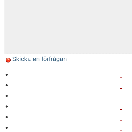
Skicka en förfrågan