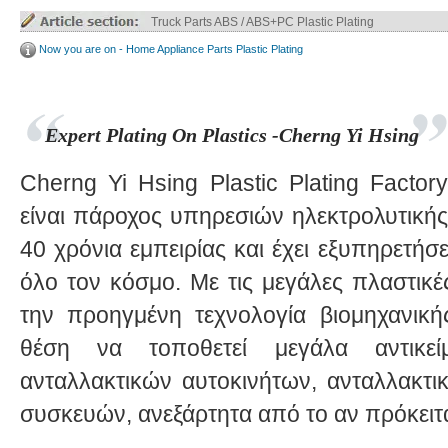
Truck Parts ABS / ABS+PC Plastic Plating
Now you are on - Home Appliance Parts Plastic Plating
Expert Plating On Plastics -Cherng Yi Hsing
Cherng Yi Hsing Plastic Plating Factor
είναι πάροχος υπηρεσιών ηλεκτρολυτική
40 χρόνια εμπειρίας και έχει εξυπηρετήσ
όλο τον κόσμο. Με τις μεγάλες πλαστικέ
την προηγμένη τεχνολογία βιομηχανική
θέση να τοποθετεί μεγάλα αντικεί
ανταλλακτικών αυτοκινήτων, ανταλλακτι
συσκευών, ανεξάρτητα από το αν πρόκει