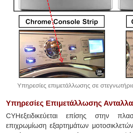
Υπηρεσίες επιμετάλλωσης σε στεγνωτήρια
Υπηρεσίες Επιμετάλλωσης Ανταλλ
CYHεξειδικεύεται επίσης στην πλασ
επιχρωμίωση εξαρτημάτων μοτοσικλετών