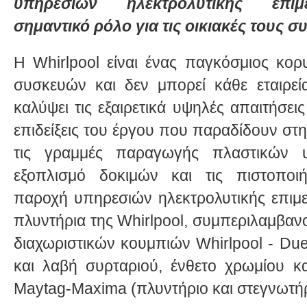
υπηρεσιών ηλεκτρολυτικής επιμε
σημαντικό ρόλο για τις οικιακές τους σ
Η Whirlpool είναι ένας παγκόσμιος κορ
συσκευών και δεν μπορεί κάθε εταιρε
καλύψει τις εξαιρετικά υψηλές απαιτήσει
επιδείξεις του έργου που παραδίδουν στη
τις γραμμές παραγωγής πλαστικών 
εξοπλισμό δοκιμών και τις πιστοποιή
παροχή υπηρεσιών ηλεκτρολυτικής επιμε
πλυντήρια της Whirlpool, συμπεριλαμβα
διαχωριστικών κουμπιών Whirlpool - Due
και λαβή συρταριού, ένθετο χρωμίου κα
Maytag-Maxima (πλυντήριο και στεγνωτήρ