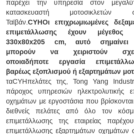
παρέχει την υπηρεσία στον μεγαλύ
κατασκευαστή μοτοσικλετών σ
Ταϊβάν.
CYHΟι επιχρωμιωμένες δεξαμ
επιμετάλλωσης έχουν μέγεθος 
330x80x205 cm, αυτό σημαίνει 
μπορούν να χειριστούν σχε
οποιαδήποτε εργασία επιμετάλλω
βαρέως εξοπλισμού ή εξαρτημάτων μοτ
ταCYHπελάτες της, Tong Yang Industr
πάροχος υπηρεσιών ηλεκτρολυτικής ε
οχημάτων με εργοστάσια που βρίσκονται 
διεθνείς πελάτες από όλο τον κόσμ
επιμετάλλωσης της εταιρείας παρέχου
επιμετάλλωσης εξαρτημάτων οχημάτων 