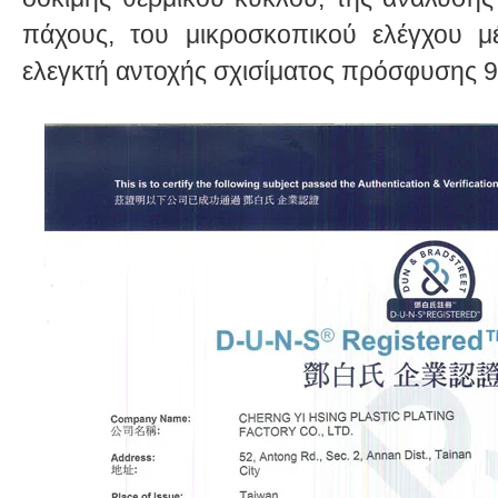
πάχους, του μικροσκοπικού ελέγχου 
ελεγκτή αντοχής σχισίματος πρόσφυσης 9