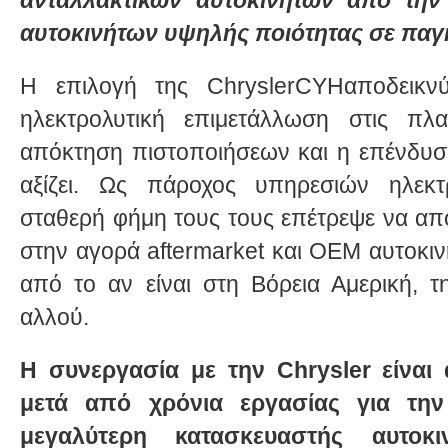
ανταλλακτικών αυτοκινήτων από την
αυτοκινήτων υψηλής ποιότητας σε παγ
Η επιλογή της ChryslerCYHαποδεικνύ
ηλεκτρολυτική επιμετάλλωση στις πλα
απόκτηση πιστοποιήσεων και η επένδυσή
αξίζει. Ως πάροχος υπηρεσιών ηλεκτ
σταθερή φήμη τους τους επέτρεψε να απ
στην αγορά aftermarket και OEM αυτοκι
από το αν είναι στη Βόρεια Αμερική, 
αλλού.
Η συνεργασία με την Chrysler είναι
μετά από χρόνια εργασίας για τη
μεγαλύτερη κατασκευαστής αυτο