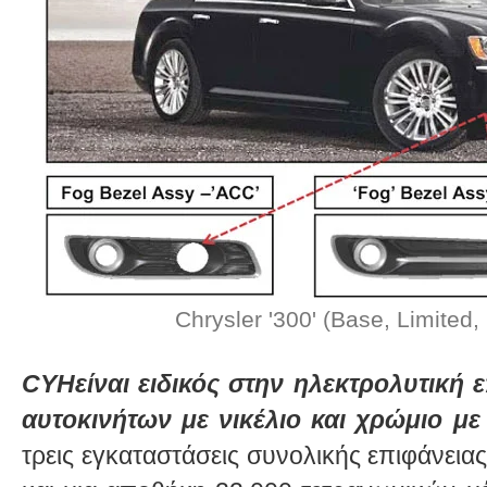
Chrysler '300' (Base, Limited, 
CYHείναι ειδικός στην ηλεκτρολυτική
αυτοκινήτων με νικέλιο και χρώμιο με
τρεις εγκαταστάσεις συνολικής επιφάνει