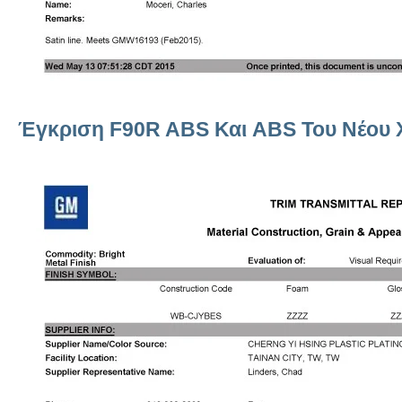
Έγκριση F90R ABS Και ABS Του Νέου