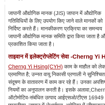
जापानी औद्योगिक मानक (JIS) जापान में औद्योगिक
गतिविधियों के लिए उपयोग किए जाने वाले मानकों को
निर्दिष्ट करते हैं। मानकीकरण प्रक्रिया का समन्वय
जापानी औद्योगिक मानक समिति द्वारा किया जाता है 
प्रकाशित किया जाता है।
ताइवान में इलेक्ट्रोप्लेटिंग सेवा -Cherng 
Cherng Yi Hsing(CYH)
काम के माहौल को ले
प्रमाणित है; उन्नत वायु निकासी प्रणाली ने सुनिश्चि
संदूषण के वातावरण में काम कर रहे हैं। उनका अपशि
नियमों का अनुपालन करती है। इसके अलावा,Che
ऑटोमोटिव-संबंधित उत्पाद आईएसओ/टीएस 16949 प्रम