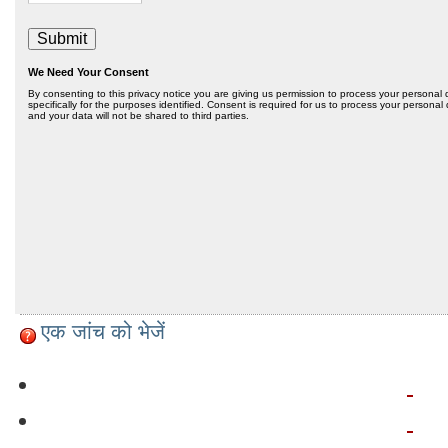
एक जांच को भेजें