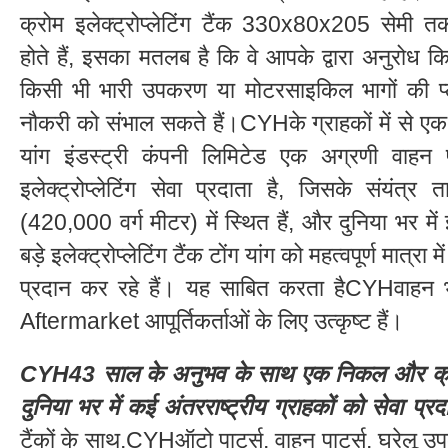
क्रोम इलेक्ट्रोप्लेटिंग टैंक 330x80x205 सेमी तक
होते हैं, इसका मतलब है कि वे आपके द्वारा अनुरोध क
किसी भी भारी उपकरण या मोटरसाइकिल भागों की प्ल
नौकरी को संभाल सकते हैं।CYHके ग्राहकों में से एक,
यांग इंडस्ट्री कंपनी लिमिटेड एक अग्रणी वाहन पा
इलेक्ट्रोप्लेटिंग सेवा प्रदाता है, जिसके संयंत्र त
(420,000 वर्ग मीटर) में स्थित हैं, और दुनिया भर मे
बड़े इलेक्ट्रोप्लेटिंग टैंक टोंग यांग को महत्वपूर्ण मात्रा मे
प्रदान कर रहे हैं। यह साबित करता हैCYHवाहन भाग
Aftermarket आपूर्तिकर्ताओं के लिए उत्कृष्ट हैं।
CYH43 साल के अनुभव के साथ एक निकल और क्रोम इल
दुनिया भर में कई अंतरराष्ट्रीय ग्राहकों को सेवा प्
टैंकों के साथ,CYHऑटो पार्ट्स, वाहन पार्ट्स, घरेलू उपक