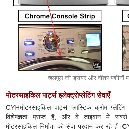
व्हर्लपूल की ड्रायर और वॉशर मशीनों पर इ
मोटरसाइकिल पार्ट्स इलेक्ट्रोप्लेटिंग सेवाएँ
CYHमोटरसाइकिल पार्ट्स प्लास्टिक क्रोम प्लेटिंग म
विशेषज्ञता प्राप्त है, और वे ताइवान में सबसे
मोटरसाइकिल निर्माता को सेवा प्रदान कर रहे हैं।
C