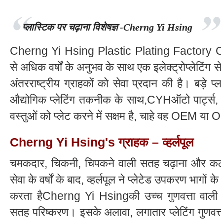
प्लास्टिक पर चढ़ाना विशेषज्ञ -Cherng Yi Hsing
Cherng Yi Hsing Plastic Plating Factory
से अधिक वर्षों के अनुभव के साथ एक इलेक्ट्रोप्लेटिंग स
अंतरराष्ट्रीय ग्राहकों को सेवा प्रदान की है। बड़े प्
औद्योगिक प्लेटिंग तकनीक के साथ,CYHऑटो पार्ट्स, व
वस्तुओं को प्लेट करने में सक्षम है, चाहे वह OEM या
Cherng Yi Hsing's ग्राहक – व्हर्लपूल
चमकदार, चिकनी, चिपकने वाली सतह चढ़ाना और कठोर पर
सेवा के वर्षों के बाद, व्हर्लपूल ने प्लेटेड उपकरण भागों
करता हैCherng Yi Hsingकी उच्च गुणवत्ता वाली
सतह परिष्करण। इसके अलावा, लगातार प्लेटिंग गुणवत्ता