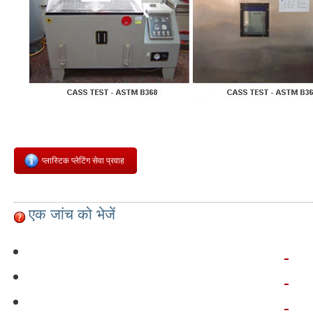
प्लास्टिक प्लेटिंग सेवा प्रवाह
एक जांच को भेजें