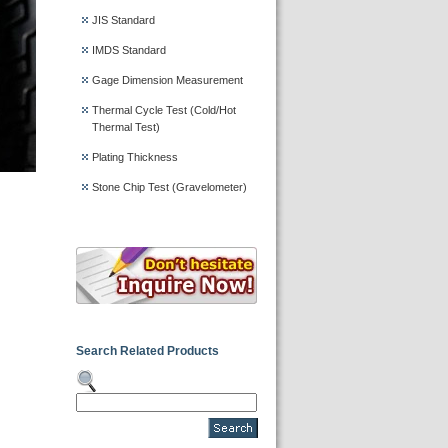
JIS Standard
IMDS Standard
Gage Dimension Measurement
Thermal Cycle Test (Cold/Hot
Thermal Test)
Plating Thickness
Stone Chip Test (Gravelometer)
Search Related Products