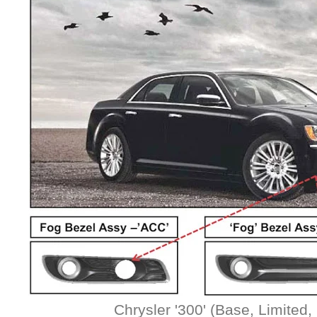
Chrysler '300' (Base, Limited, 