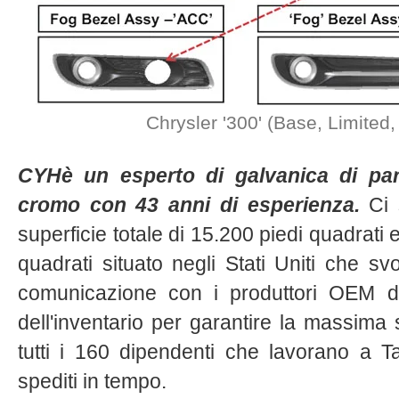
Chrysler '300' (Base, Limited, 
CYHè un esperto di galvanica di part
cromo con 43 anni di esperienza.
Ci 
superficie totale di 15.200 piedi quadrati
quadrati situato negli Stati Uniti che sv
comunicazione con i produttori OEM di
dell'inventario per garantire la massima 
tutti i 160 dipendenti che lavorano a Ta
spediti in tempo.