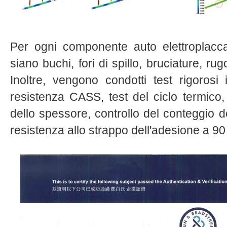
Per ogni componente auto elettroplacc
siano buchi, fori di spillo, bruciature, ru
Inoltre, vengono condotti test rigorosi i
resistenza CASS, test del ciclo termico, 
dello spessore, controllo del conteggio de
resistenza allo strappo dell'adesione a 90