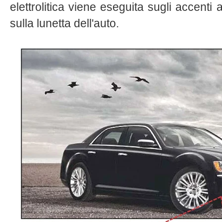
elettrolitica viene eseguita sugli accenti a
sulla lunetta dell'auto.