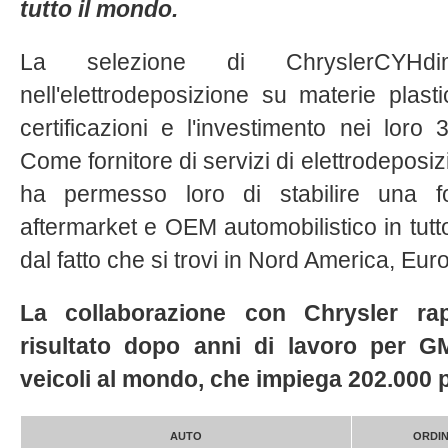
tutto il mondo.
La selezione di ChryslerCYHdi
nell'elettrodeposizione su materie plast
certificazioni e l'investimento nei loro 
Come fornitore di servizi di elettrodeposiz
ha permesso loro di stabilire una f
aftermarket e OEM automobilistico in tut
dal fatto che si trovi in ​​Nord America, Eur
La collaborazione con Chrysler ra
risultato dopo anni di lavoro per G
veicoli al mondo, che impiega 202.000 
AUTO
ORDI