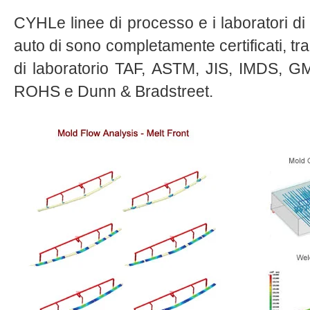
CYHLe linee di processo e i laboratori d
auto di sono completamente certificati, t
di laboratorio TAF, ASTM, JIS, IMDS, 
ROHS e Dunn & Bradstreet.