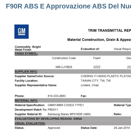
F90R ABS E Approvazione ABS Del Nu