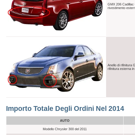
GMX 206 Cadillac 
rivestimento estern
Anello di rifinitur
rifinitura esterna i
Importo Totale Degli Ordini Nel 2014
AUTO
Modello Chrysler 300 del 2011