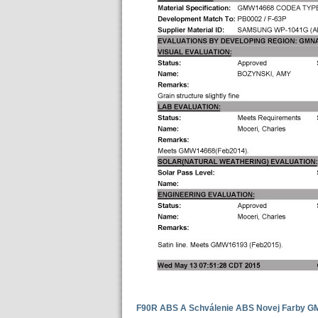
F90R ABS A Schválenie ABS Novej Farby G