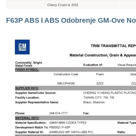
Chevy Cruze iz 2011
F63P ABS I ABS Odobrenje GM-Ove No