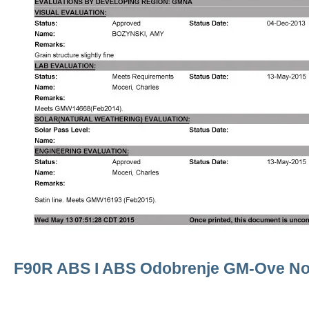
F90R ABS I ABS Odobrenje GM-Ove No