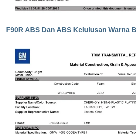
F90R ABS Dan ABS Kelulusan Warna 