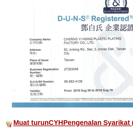
Muat turunCYHPengenalan Syarikat 