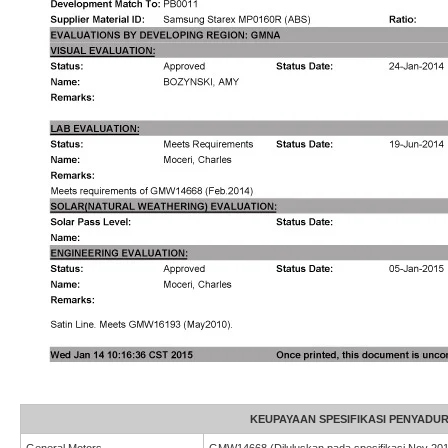
KEUPAYAAN SPESIFIKASI PENYAD