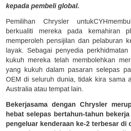
kepada pembeli global.
Pemilihan Chrysler untukCYHmembuk
berkualiti mereka pada kemahiran p
memperoleh pensijilan dan pelaburan k
layak. Sebagai penyedia perkhidmatan p
kukuh mereka telah membolehkan mer
yang kukuh dalam pasaran selepas pa
OEM di seluruh dunia, tidak kira sama 
Australia atau tempat lain.
Bekerjasama dengan Chrysler merup
hebat selepas bertahun-tahun bekerj
pengeluar kenderaan ke-2 terbesar di 