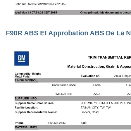
F90R ABS Et Approbation ABS De La N