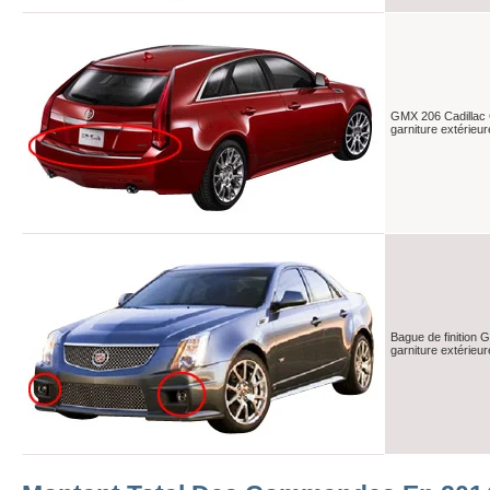
GMX 206 Cadillac
garniture extérieur
Bague de finition
garniture extérieur