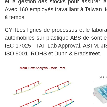
et la gestion des stocks pour assurer la 
Avec 160 employés travaillant à Taiwan, t
à temps.
CYHLes lignes de processus et le labor
automobiles sur plastique ABS de sont en
IEC 17025 - TAF Lab Approval, ASTM, J
ISO 9001, ROHS et Dunn & Bradstreet.