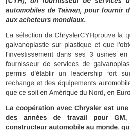
(CYH), un fournisseur de services d
automobiles de Taiwan, pour fournir d
aux acheteurs mondiaux.
La sélection de ChryslerCYHprouve la q
galvanoplastie sur plastique et que l'obt
l'investissement dans ses 3 usines en 
fournisseur de services de galvanoplast
permis d'établir un leadership fort 
rechange et des équipements automobil
que ce soit en Amérique du Nord, en Europ
La coopération avec Chrysler est une 
des années de travail pour GM,
constructeur automobile au monde, qu