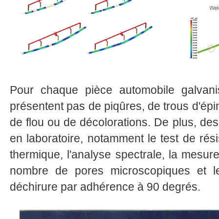
Pour chaque pièce automobile galvanis
présentent pas de piqûres, de trous d'épin
de flou ou de décolorations. De plus, des
en laboratoire, notamment le test de rés
thermique, l'analyse spectrale, la mesure
nombre de pores microscopiques et le
déchirure par adhérence à 90 degrés.