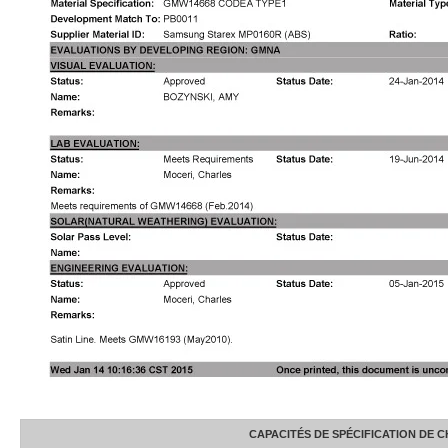
CAPACITÉS DE SPÉCIFICATION DE