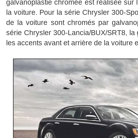
galvanoplastie chromée est réalisée sur l
la voiture. Pour la série Chrysler 300-Spo
de la voiture sont chromés par galvanop
série Chrysler 300-Lancia/BUX/SRT8, la g
les accents avant et arrière de la voiture et