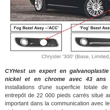
Chrysler '300' (Base, Limited,
CYHest un expert en galvanoplastie
nickel et en chrome avec 43 ans d
installations d'une superficie totale 
entrepôt de 22 000 pieds carrés situé a
important dans la communication avec l